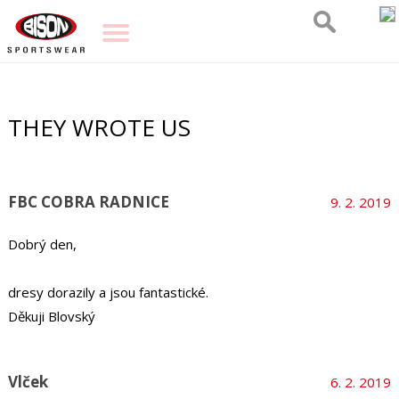
THEY WROTE US
FBC COBRA RADNICE
9. 2. 2019
Dobrý den,
dresy dorazily a jsou fantastické.
Děkuji Blovský
Vlček
6. 2. 2019